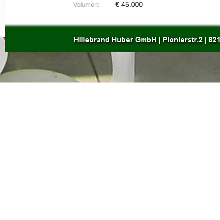
Volumen:
€ 45.000