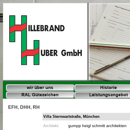
EFH, DHH, RH
Villa Sternwartstraße, München
Architekt:
gumpp heigl schmitt architekten