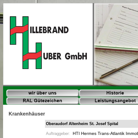
Krankenhäuser
Oberaudorf Altenheim St. Josef Spital
Auftraggeber:
HTI Hermes Trans-
Atlantik Immo